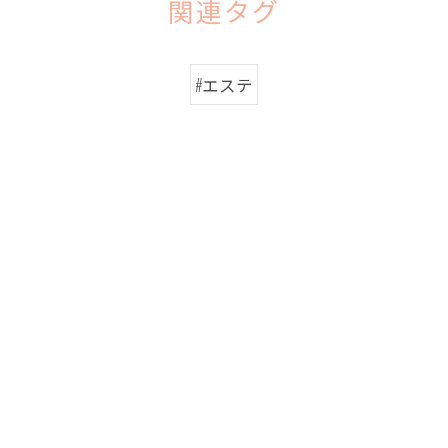
関連タグ
#エステ