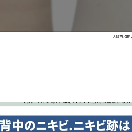
大阪府梅田のエ