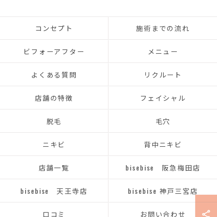
コンセプト
施術までの流れ
ビフォーアフター
メニュー
よくある質問
リクルート
店舗の特徴
フェイシャル
脱毛
毛穴
ニキビ
背中ニキビ
店舗一覧
bisebise 阪急梅田店
bisebise 天王寺店
bisebise 神戸三宮店
口コミ
お問い合わせ