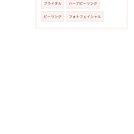
ブライダル
ハーブピーリング
ピーリング
フォトフェイシャル