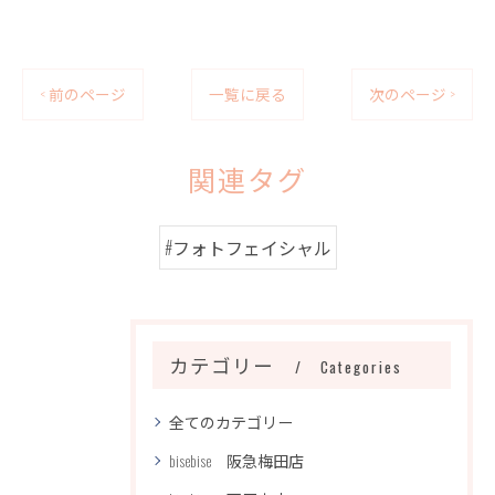
< 前のページ
一覧に戻る
次のページ >
関連タグ
#フォトフェイシャル
カテゴリー
Categories
全てのカテゴリー
bisebise 阪急梅田店