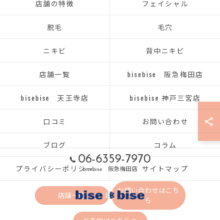
店舗の特徴
フェイシャル
脱毛
毛穴
ニキビ
背中ニキビ
店舗一覧
bisebise 阪急梅田店
bisebise 天王寺店
bisebise 神戸三宮店
口コミ
お問い合わせ
ブログ
コラム
06-6359-7970
プライバシーポリシー
サイトマップ
bisebise 阪急梅田店
お問い合わせはこち
店舗一覧
ら