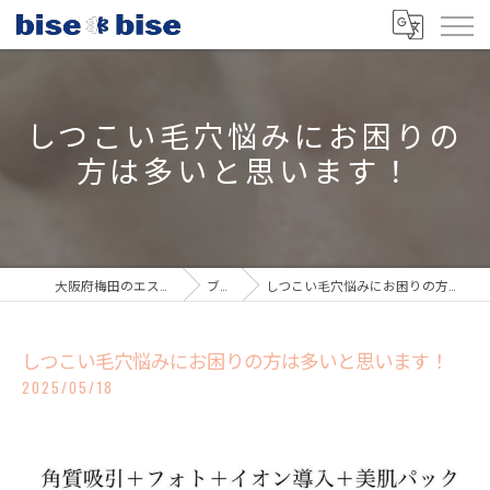
しつこい毛穴悩みにお困りの
方は多いと思います！
大阪府梅田のエステならbisebise
ブログ
しつこい毛穴悩みにお困りの方は多いと思います！
しつこい毛穴悩みにお困りの方は多いと思います！
2025/05/18