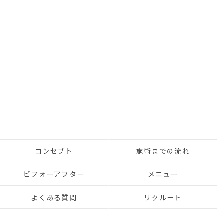
コンセプト
施術までの流れ
ビフォーアフター
メニュー
よくある質問
リクルート