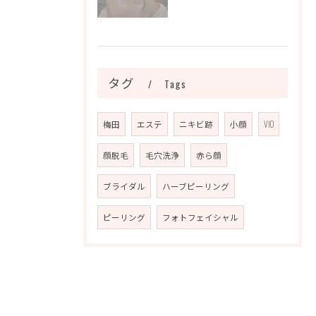
タグ
Tags
梅田
エステ
ニキビ跡
小顔
VIO
顔脱毛
毛穴洗浄
赤ら顔
ブライダル
ハーブピーリング
ピーリング
フォトフェイシャル