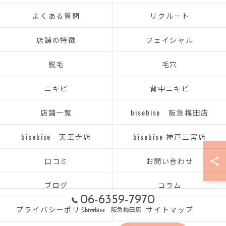
よくある質問
リクルート
店舗の特徴
フェイシャル
脱毛
毛穴
ニキビ
背中ニキビ
店舗一覧
bisebise 阪急梅田店
bisebise 天王寺店
bisebise 神戸三宮店
口コミ
お問い合わせ
ブログ
コラム
06-6359-7970
プライバシーポリシー
サイトマップ
bisebise 阪急梅田店