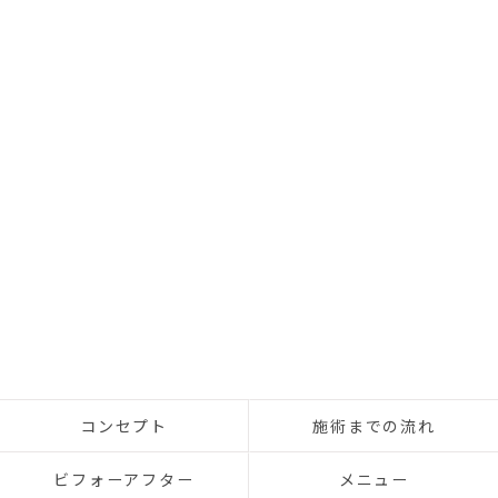
コンセプト
施術までの流れ
ビフォーアフター
メニュー