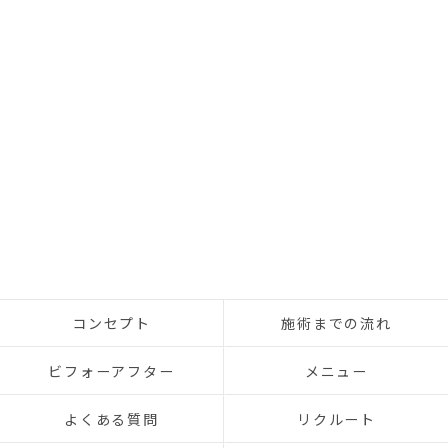
コンセプト
施術までの流れ
ビフォーアフター
メニュー
よくある質問
リクルート