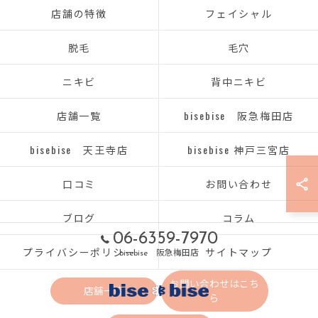
店舗の特徴
フェイシャル
脱毛
毛穴
ニキビ
背中ニキビ
店舗一覧
bisebise 阪急梅田店
bisebise 天王寺店
bisebise 神戸三宮店
口コミ
お問い合わせ
ブログ
コラム
06-6359-7970
プライバシーポリシー
サイトマップ
bisebise 阪急梅田店
お問い合わせはこち
店舗一覧
ら