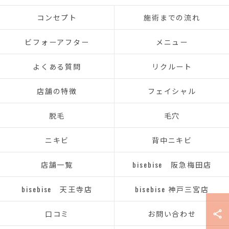
コンセプト
施術までの流れ
ビフォーアフター
メニュー
よくある質問
リクルート
店舗の特徴
フェイシャル
脱毛
毛穴
ニキビ
背中ニキビ
店舗一覧
bisebise 阪急梅田店
bisebise 天王寺店
bisebise 神戸三宮店
口コミ
お問い合わせ