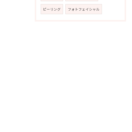
ピーリング
フォトフェイシャル