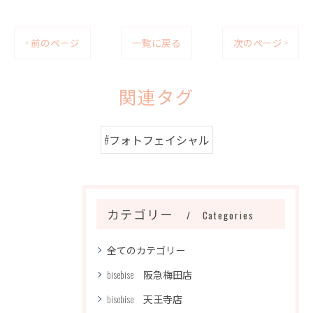
< 前のページ
一覧に戻る
次のページ >
関連タグ
#フォトフェイシャル
カテゴリー
Categories
全てのカテゴリー
bisebise 阪急梅田店
bisebise 天王寺店