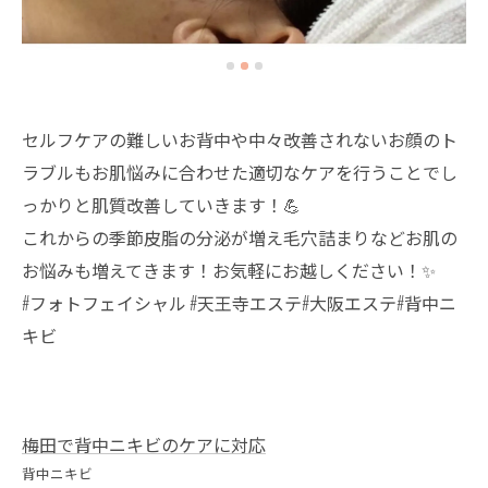
セルフケアの難しいお背中や中々改善されないお顔のト
ラブルもお肌悩みに合わせた適切なケアを行うことでし
っかりと肌質改善していきます！💪
これからの季節皮脂の分泌が増え毛穴詰まりなどお肌の
お悩みも増えてきます！お気軽にお越しください！✨
#フォトフェイシャル #天王寺エステ#大阪エステ#背中ニ
キビ
梅田で背中ニキビのケアに対応
背中ニキビ