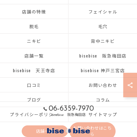
店舗の特徴
フェイシャル
脱毛
毛穴
ニキビ
背中ニキビ
店舗一覧
bisebise 阪急梅田店
bisebise 天王寺店
bisebise 神戸三宮店
口コミ
お問い合わせ
ブログ
コラム
06-6359-7970
プライバシーポリシー
サイトマップ
bisebise 阪急梅田店
お問い合わせはこち
店舗一覧
ら