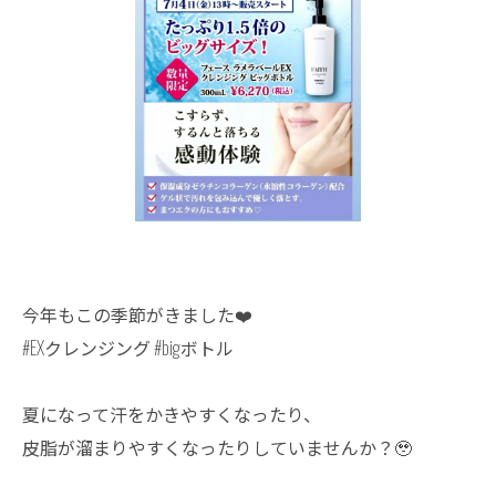
今年もこの季節がきました❤️
#EXクレンジング #bigボトル
夏になって汗をかきやすくなったり、
皮脂が溜まりやすくなったりしていませんか？🥹