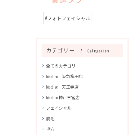
関連タグ
#フォトフェイシャル
カテゴリー
Categories
全てのカテゴリー
bisebise 阪急梅田店
bisebise 天王寺店
bisebise 神戸三宮店
フェイシャル
脱毛
毛穴