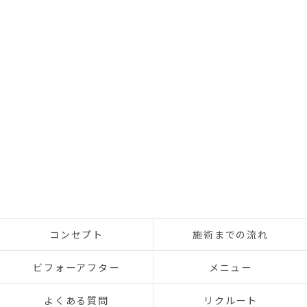
コンセプト
施術までの流れ
ビフォーアフター
メニュー
よくある質問
リクルート