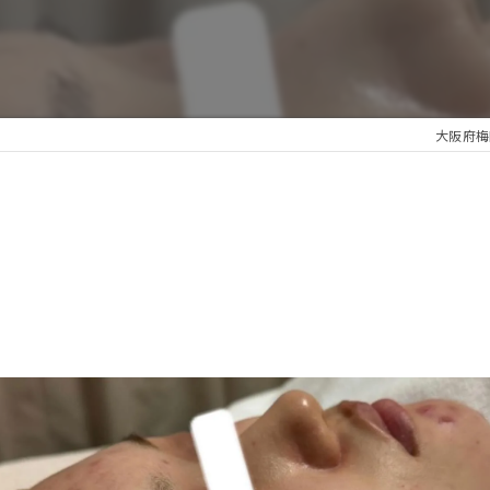
大阪府梅田