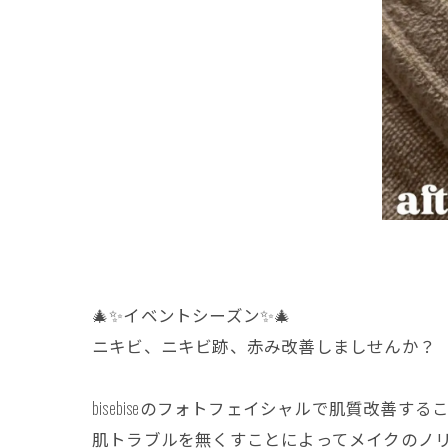
🎄✨イベントシーズン✨🎄
ニキビ、ニキビ跡、赤み改善しましせんか？
bisebiseのフォトフェイシャルで肌質改善
肌トラブルを無くすことによってメイクのノリ