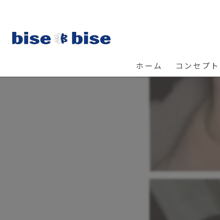
ホーム
コンセプト