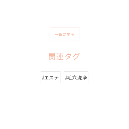
一覧に戻る
関連タグ
#エステ
#毛穴洗浄