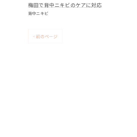
梅田で背中ニキビのケアに対応
背中ニキビ
< 前のページ