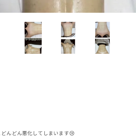
どんどん悪化してしまいます😢