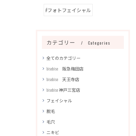
#フォトフェイシャル
カテゴリー
Categories
全てのカテゴリー
bisebise 阪急梅田店
bisebise 天王寺店
bisebise 神戸三宮店
フェイシャル
脱毛
毛穴
ニキビ