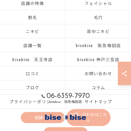
店舗の特徴
フェイシャル
脱毛
毛穴
ニキビ
背中ニキビ
店舗一覧
bisebise 阪急梅田店
bisebise 天王寺店
bisebise 神戸三宮店
口コミ
お問い合わせ
ブログ
コラム
06-6359-7970
プライバシーポリシー
サイトマップ
bisebise 阪急梅田店
お問い合わせはこち
店舗一覧
ら