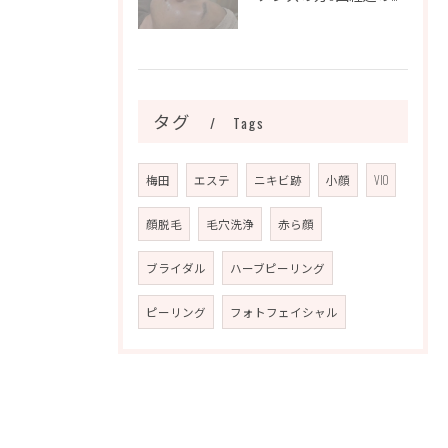
タグ
Tags
梅田
エステ
ニキビ跡
小顔
VIO
顔脱毛
毛穴洗浄
赤ら顔
ブライダル
ハーブピーリング
ピーリング
フォトフェイシャル