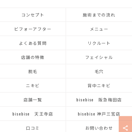
コンセプト
施術までの流れ
ビフォーアフター
メニュー
よくある質問
リクルート
店舗の特徴
フェイシャル
脱毛
毛穴
ニキビ
背中ニキビ
店舗一覧
bisebise 阪急梅田店
bisebise 天王寺店
bisebise 神戸三宮店
口コミ
お問い合わせ