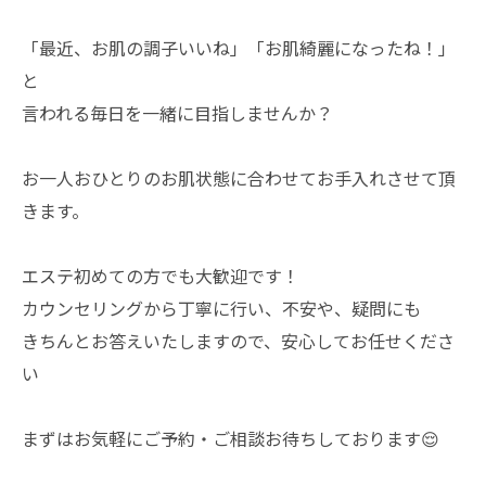
「最近、お肌の調子いいね」「お肌綺麗になったね！」
と
言われる毎日を一緒に目指しませんか？
お一人おひとりのお肌状態に合わせてお手入れさせて頂
きます。
エステ初めての方でも大歓迎です！
カウンセリングから丁寧に行い、不安や、疑問にも
きちんとお答えいたしますので、安心してお任せくださ
い
まずはお気軽にご予約・ご相談お待ちしております😌