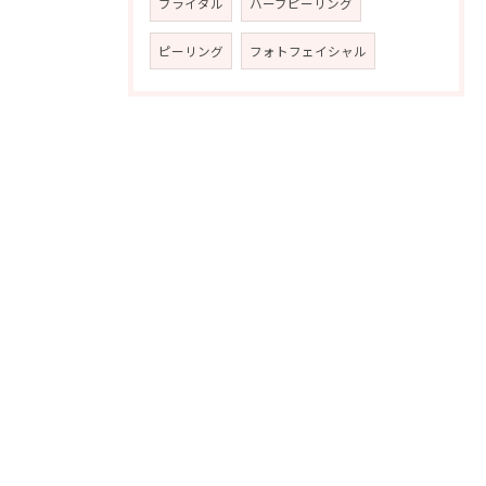
ブライダル
ハーブピーリング
ピーリング
フォトフェイシャル