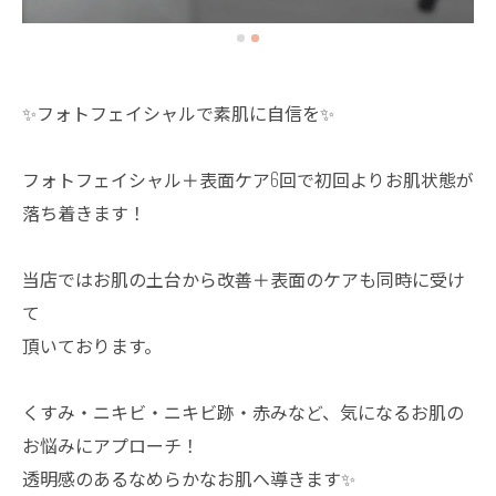
✨フォトフェイシャルで素肌に自信を✨
フォトフェイシャル＋表面ケア6回で初回よりお肌状態が
落ち着きます！
当店ではお肌の土台から改善＋表面のケアも同時に受け
て
頂いております。
くすみ・ニキビ・ニキビ跡・赤みなど、気になるお肌の
お悩みにアプローチ！
透明感のあるなめらかなお肌へ導きます✨