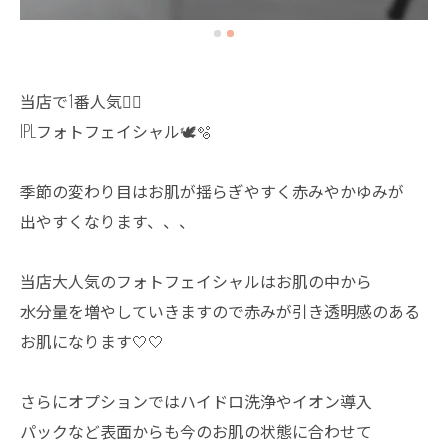
当店で1番人気☝🏻
IPLフォトフェイシャル🕊️🫧
季節の変わり目はお肌が揺らぎやすく赤みやかゆみが
出やすくなります、、、
当店大人気のフォトフェイシャルはお肌の中から
水分量を増やしていきますので赤みが引き透明感のある
お肌になります🤍🤍
さらにオプションではハイドロ洗浄やイオン導入
パックなど表面からも今のお肌の状態に合わせて