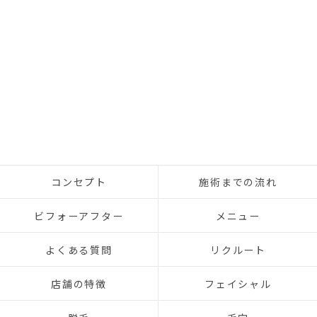
コンセプト
施術までの流れ
ビフォーアフター
メニュー
よくある質問
リクルート
店舗の特徴
フェイシャル