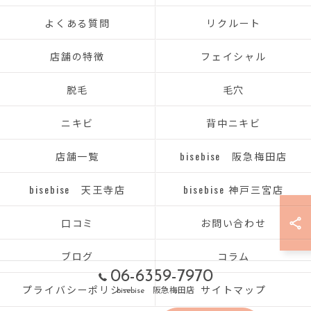
よくある質問
リクルート
店舗の特徴
フェイシャル
脱毛
毛穴
ニキビ
背中ニキビ
店舗一覧
bisebise 阪急梅田店
bisebise 天王寺店
bisebise 神戸三宮店
口コミ
お問い合わせ
ブログ
コラム
06-6359-7970
プライバシーポリシー
サイトマップ
bisebise 阪急梅田店