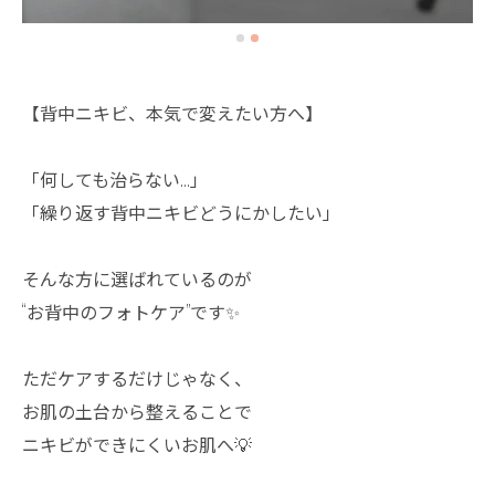
【背中ニキビ、本気で変えたい方へ】
「何しても治らない…」
「繰り返す背中ニキビどうにかしたい」
そんな方に選ばれているのが
“お背中のフォトケア”です✨
ただケアするだけじゃなく、
お肌の土台から整えることで
ニキビができにくいお肌へ💡