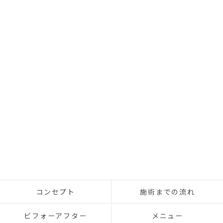
コンセプト
施術までの流れ
ビフォーアフター
メニュー