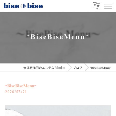
~𝐁𝐢𝐬𝐞𝐁𝐢𝐬𝐞𝐌𝐞𝐧𝐮~
大阪府梅田のエステならbisebise
ブログ
~𝐁𝐢𝐬𝐞𝐁𝐢𝐬𝐞𝐌𝐞𝐧𝐮~
~𝐁𝐢𝐬𝐞𝐁𝐢𝐬𝐞𝐌𝐞𝐧𝐮~
2026/05/21