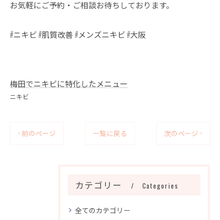
お気軽にご予約・ご相談お待ちしております。
#ニキビ #肌質改善 #メンズニキビ #大阪
梅田でニキビに特化したメニュー
ニキビ
< 前のページ
一覧に戻る
次のページ >
カテゴリー
Categories
全てのカテゴリー