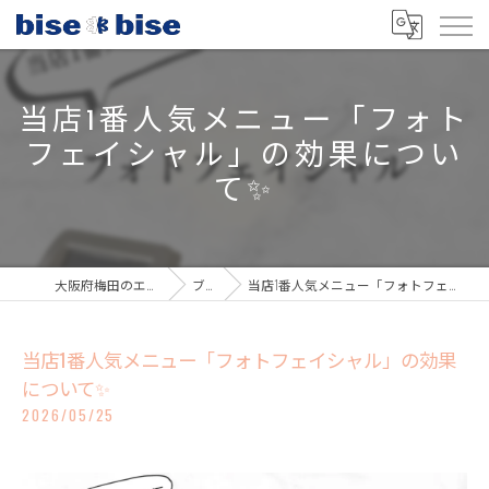
当店1番人気メニュー「フォト
フェイシャル」の効果につい
て✨
大阪府梅田のエステならbisebise
ブログ
当店1番人気メニュー「フォトフェイシャル」の効果について✨
当店1番人気メニュー「フォトフェイシャル」の効果
について✨
2026/05/25