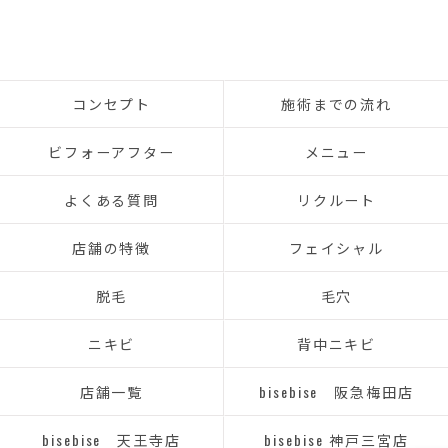
コンセプト
施術までの流れ
ビフォーアフター
メニュー
よくある質問
リクルート
店舗の特徴
フェイシャル
脱毛
毛穴
ニキビ
背中ニキビ
店舗一覧
bisebise 阪急梅田店
bisebise 天王寺店
bisebise 神戸三宮店