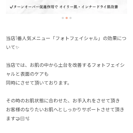
当店1番人気メニュー「フォトフェイシャル」の効果につ
いて✨
当店では、お肌の中から土台を改善するフォトフェイシ
ャルと表面のケアも
同時にさせて頂いております。
その時のお肌状態に合わせた、お手入れをさせて頂き
お客様のなりたいお肌へとしっかりサポートさせて頂き
ます🤝🏻🫧