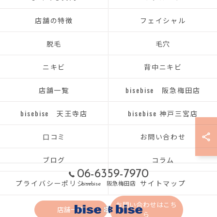
店舗の特徴
フェイシャル
脱毛
毛穴
ニキビ
背中ニキビ
店舗一覧
bisebise 阪急梅田店
bisebise 天王寺店
bisebise 神戸三宮店
口コミ
お問い合わせ
ブログ
コラム
06-6359-7970
プライバシーポリシー
サイトマップ
bisebise 阪急梅田店
お問い合わせはこち
店舗一覧
ら