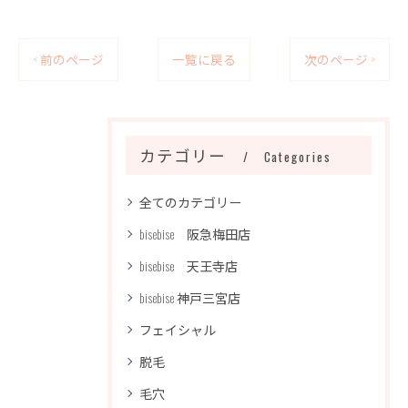
< 前のページ
一覧に戻る
次のページ >
カテゴリー
Categories
全てのカテゴリー
bisebise 阪急梅田店
bisebise 天王寺店
bisebise 神戸三宮店
フェイシャル
脱毛
毛穴