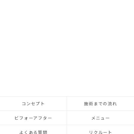
コンセプト
施術までの流れ
ビフォーアフター
メニュー
よくある質問
リクルート