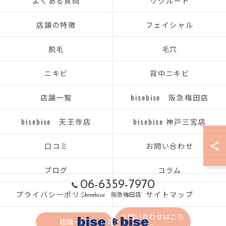
よくある質問
リクルート
店舗の特徴
フェイシャル
脱毛
毛穴
ニキビ
背中ニキビ
店舗一覧
bisebise 阪急梅田店
bisebise 天王寺店
bisebise 神戸三宮店
口コミ
お問い合わせ
ブログ
コラム
06-6359-7970
プライバシーポリシー
サイトマップ
bisebise 阪急梅田店
お問い合わせはこち
店舗一覧