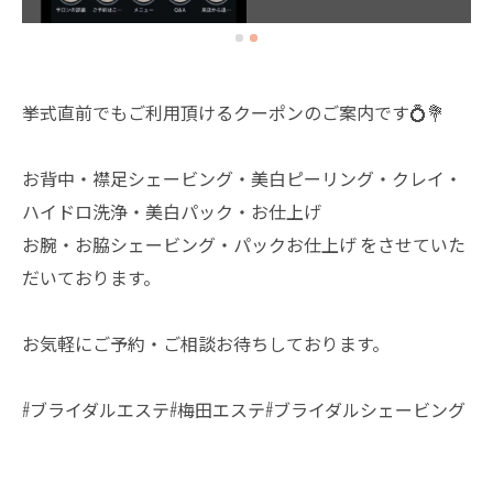
挙式直前でもご利用頂けるクーポンのご案内です💍💐
お背中・襟足シェービング・美白ピーリング・クレイ・
ハイドロ洗浄・美白パック・お仕上げ
お腕・お脇シェービング・パックお仕上げ をさせていた
だいております。
お気軽にご予約・ご相談お待ちしております。
#ブライダルエステ#梅田エステ#ブライダルシェービング