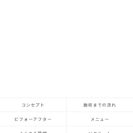
コンセプト
施術までの流れ
ビフォーアフター
メニュー