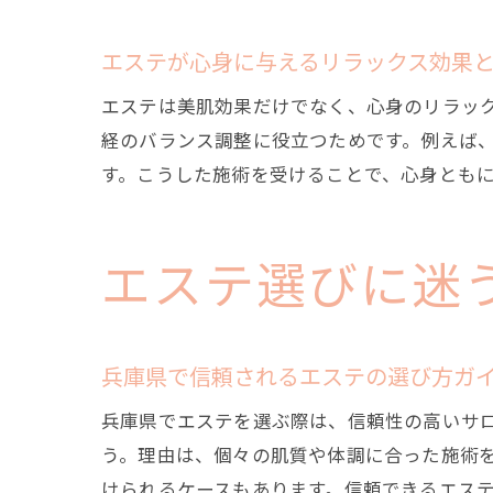
エステが心身に与えるリラックス効果
エステは美肌効果だけでなく、心身のリラッ
経のバランス調整に役立つためです。例えば
す。こうした施術を受けることで、心身とも
エステ選びに迷
兵庫県で信頼されるエステの選び方ガ
兵庫県でエステを選ぶ際は、信頼性の高いサ
う。理由は、個々の肌質や体調に合った施術
けられるケースもあります。信頼できるエス