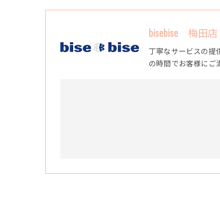
bisebise 梅田店
丁寧なサービスの提
の時間でお客様にご