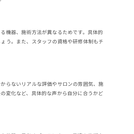
いる機器、施術方法が異なるためです。具体的
しょう。また、スタッフの資格や研修体制もチ
分からないリアルな評価やサロンの雰囲気、施
後の変化など、具体的な声から自分に合うかど