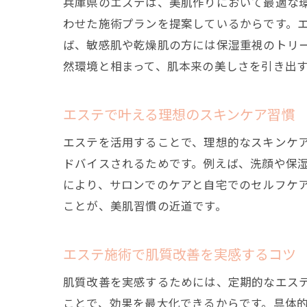
兵庫県のエステは、美肌作りにおいて最適な
わせた施術プランを提案しているからです。
ば、敏感肌や乾燥肌の方には保湿重視のトリ
然環境と相まって、肌本来の美しさを引き出
エステで叶える理想のスキンケア習慣
エステを活用することで、理想的なスキンケ
ドバイスされるためです。例えば、洗顔や保
により、サロンでのケアと自宅でのセルフケ
ことが、美肌習慣の近道です。
エステ施術で肌質改善を実感するコツ
肌質改善を実感するためには、定期的なエス
ことで、効果を最大化できるからです。具体