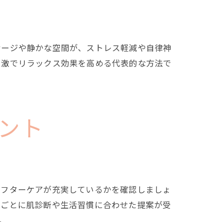
サージや静かな空間が、ストレス軽減や自律神
刺激でリラックス効果を高める代表的な方法で
ント
アフターケアが充実しているかを確認しましょ
ンごとに肌診断や生活習慣に合わせた提案が受
。