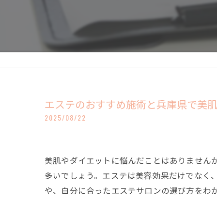
エステのおすすめ施術と兵庫県で美
2025/08/22
美肌やダイエットに悩んだことはありません
多いでしょう。エステは美容効果だけでなく
や、自分に合ったエステサロンの選び方をわ