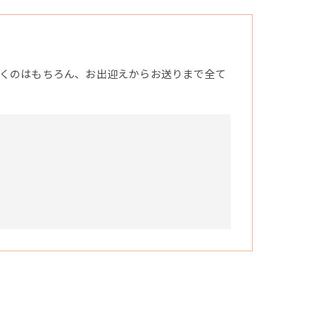
くのはもちろん、お出迎えからお送りまで全て