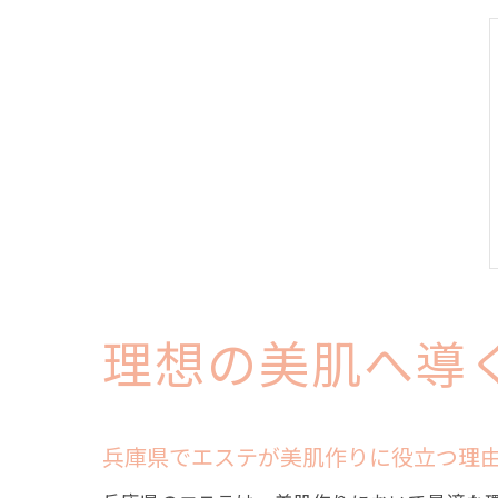
理想の美肌へ導
兵庫県でエステが美肌作りに役立つ理