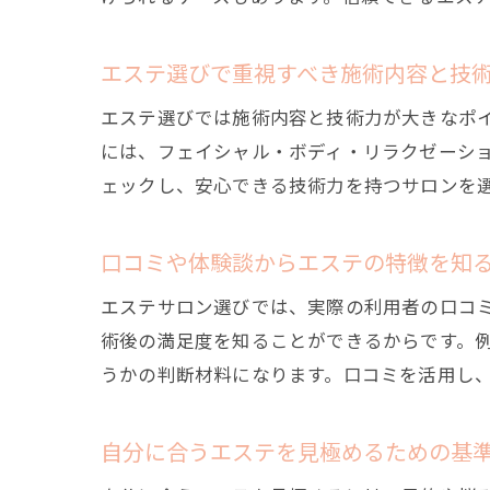
エステ選びで重視すべき施術内容と技
エステ選びでは施術内容と技術力が大きなポ
には、フェイシャル・ボディ・リラクゼーシ
ェックし、安心できる技術力を持つサロンを
口コミや体験談からエステの特徴を知
エステサロン選びでは、実際の利用者の口コ
術後の満足度を知ることができるからです。
うかの判断材料になります。口コミを活用し
自分に合うエステを見極めるための基