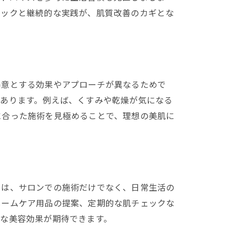
ェックと継続的な実践が、肌質改善のカギとな
得意とする効果やアプローチが異なるためで
があります。例えば、くすみや乾燥が気になる
に合った施術を見極めることで、理想の美肌に
由は、サロンでの施術だけでなく、日常生活の
ホームケア用品の提案、定期的な肌チェックな
な美容効果が期待できます。