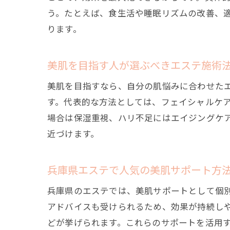
う。たとえば、食生活や睡眠リズムの改善、
ります。
美肌を目指す人が選ぶべきエステ施術
美肌を目指すなら、自分の肌悩みに合わせた
す。代表的な方法としては、フェイシャルケ
場合は保湿重視、ハリ不足にはエイジングケ
近づけます。
兵庫県エステで人気の美肌サポート方
兵庫県のエステでは、美肌サポートとして個
アドバイスも受けられるため、効果が持続し
どが挙げられます。これらのサポートを活用