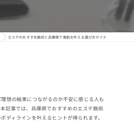
エステのおすすめ施術と兵庫県で美肌を叶える選び方ガイド
ば理想の結果につながるのか不安に感じる人も
。本記事では、兵庫県でおすすめのエステ施術
のボディラインを叶えるヒントが得られます。