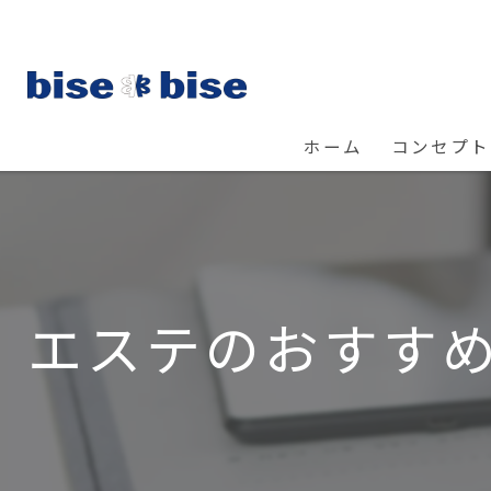
ホーム
コンセプト
エステのおすす