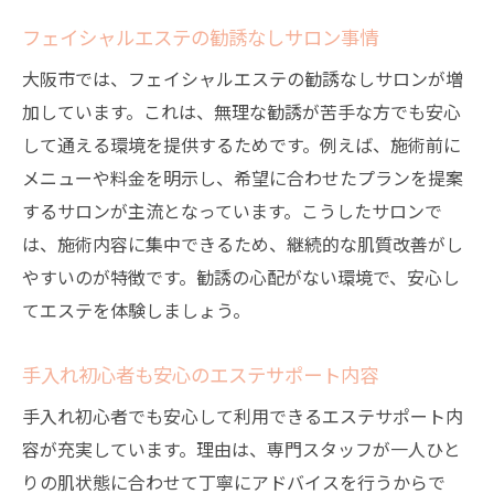
フェイシャルエステの勧誘なしサロン事情
大阪市では、フェイシャルエステの勧誘なしサロンが増
加しています。これは、無理な勧誘が苦手な方でも安心
して通える環境を提供するためです。例えば、施術前に
メニューや料金を明示し、希望に合わせたプランを提案
するサロンが主流となっています。こうしたサロンで
は、施術内容に集中できるため、継続的な肌質改善がし
やすいのが特徴です。勧誘の心配がない環境で、安心し
てエステを体験しましょう。
手入れ初心者も安心のエステサポート内容
手入れ初心者でも安心して利用できるエステサポート内
容が充実しています。理由は、専門スタッフが一人ひと
りの肌状態に合わせて丁寧にアドバイスを行うからで