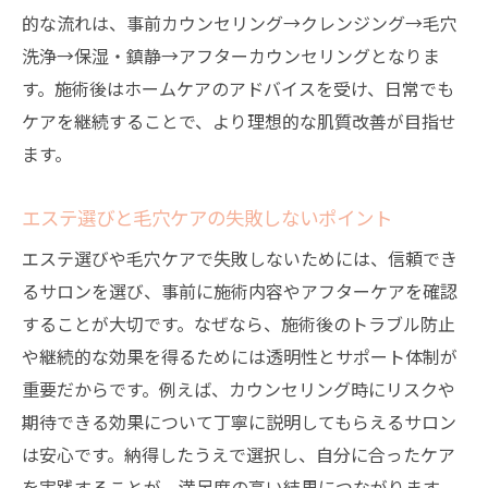
的な流れは、事前カウンセリング→クレンジング→毛穴
洗浄→保湿・鎮静→アフターカウンセリングとなりま
す。施術後はホームケアのアドバイスを受け、日常でも
ケアを継続することで、より理想的な肌質改善が目指せ
ます。
エステ選びと毛穴ケアの失敗しないポイント
エステ選びや毛穴ケアで失敗しないためには、信頼でき
るサロンを選び、事前に施術内容やアフターケアを確認
することが大切です。なぜなら、施術後のトラブル防止
や継続的な効果を得るためには透明性とサポート体制が
重要だからです。例えば、カウンセリング時にリスクや
期待できる効果について丁寧に説明してもらえるサロン
は安心です。納得したうえで選択し、自分に合ったケア
を実践することが、満足度の高い結果につながります。