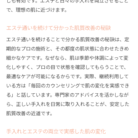
しも有効です。エステと日々の手入れを両立させること
で、理想の肌に近づけます。
エステ通いを続けて分かった肌質改善の秘訣
エステ通いを続けることで分かる肌質改善の秘訣は、定
期的なプロの施術と、その都度の肌状態に合わせたきめ
細かなケアです。なぜなら、肌は季節や体調によって変
化しやすく、プロの目で状態を確認してもらうことで、
最適なケアが可能になるからです。実際、継続利用して
いる方は「毎回のカウンセリングで肌の変化を実感でき
る」と話しています。専門家のアドバイスを活かしなが
ら、正しい手入れを日常に取り入れることが、安定した
肌質改善の近道です。
手入れとエステの両立で実感した肌の変化