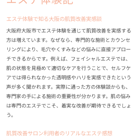
エステ体験記
エステ体験で知る大阪の肌質改善実感談
大阪府大阪市でエステ体験を通じて肌質改善を実感する
方は増えています。なぜなら、専門的な施術とカウンセ
リングにより、毛穴やくすみなどの悩みに直接アプロー
チできるからです。例えば、フェイシャルエステでは、
肌の状態を見極めて適切なケアを行うことで、セルフケ
アでは得られなかった透明感やハリを実感できたという
声が多く聞かれます。実際に通った方の体験談からも、
専門家の手による施術の重要性が分かります。肌の悩み
は専門のエステでこそ、着実な改善が期待できるでしょ
う。
肌質改善サロン利用者のリアルなエステ感想