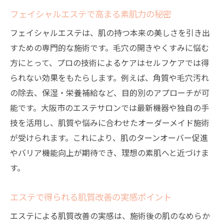
フェイシャルエステで高まる素肌力の秘密
フェイシャルエステは、肌の持つ本来の美しさを引き出
すための専門的な施術です。毛穴の開きやくすみに悩む
方にとって、プロの技術によるケアはセルフケアでは得
られない効果をもたらします。例えば、角質や毛穴汚れ
の除去、保湿・栄養補給など、目的別のアプローチが可
能です。大阪市のエステサロンでは最新機器や独自の手
技を活用し、肌質や悩みに合わせたオーダーメイド施術
が受けられます。これにより、肌のターンオーバー促進
やバリア機能向上が期待でき、理想の素肌へと近づけま
す。
エステで得られる肌質改善の実感ポイント
エステによる肌質改善の実感は、施術後の肌のなめらか