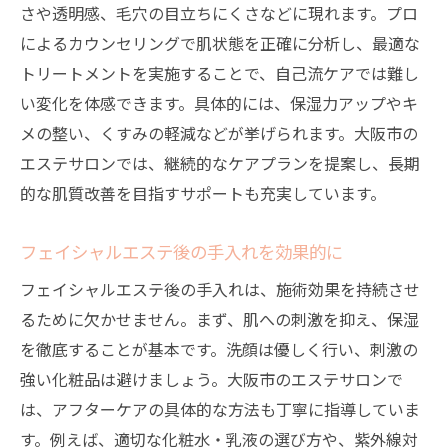
さや透明感、毛穴の目立ちにくさなどに現れます。プロ
によるカウンセリングで肌状態を正確に分析し、最適な
トリートメントを実施することで、自己流ケアでは難し
い変化を体感できます。具体的には、保湿力アップやキ
メの整い、くすみの軽減などが挙げられます。大阪市の
エステサロンでは、継続的なケアプランを提案し、長期
的な肌質改善を目指すサポートも充実しています。
フェイシャルエステ後の手入れを効果的に
フェイシャルエステ後の手入れは、施術効果を持続させ
るために欠かせません。まず、肌への刺激を抑え、保湿
を徹底することが基本です。洗顔は優しく行い、刺激の
強い化粧品は避けましょう。大阪市のエステサロンで
は、アフターケアの具体的な方法も丁寧に指導していま
す。例えば、適切な化粧水・乳液の選び方や、紫外線対