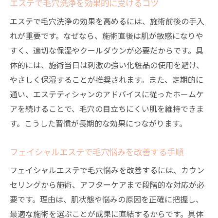
エステで毛穴洗浄を効果的に受けるコツ
エステで毛穴洗浄の効果を高めるには、施術前後の手入
れが重要です。なぜなら、施術直後は肌が敏感になりや
すく、適切な保湿やクールダウンが必要だからです。具
体的には、施術当日は刺激の強い化粧品の使用を避け、
やさしく保湿することが推奨されます。また、定期的に
通い、エステティシャンのアドバイスに従ったホームケ
アを続けることで、毛穴の目立ちにくい肌を維持できま
す。こうした習慣が長期的な効果につながります。
フェイシャルエステで毛穴悩みを改善する手順
フェイシャルエステで毛穴悩みを改善するには、カウン
セリングから施術、アフターケアまで段階的な対応が必
要です。理由は、肌状態や悩みの原因を正確に把握し、
最適な施術を選ぶことが成果に直結するからです。具体