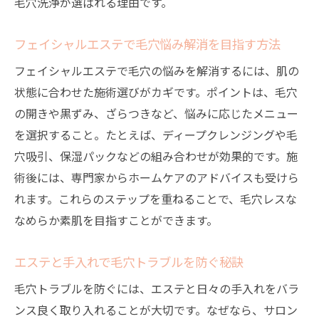
毛穴洗浄が選ばれる理由です。
フェイシャルエステで毛穴悩み解消を目指す方法
フェイシャルエステで毛穴の悩みを解消するには、肌の
状態に合わせた施術選びがカギです。ポイントは、毛穴
の開きや黒ずみ、ざらつきなど、悩みに応じたメニュー
を選択すること。たとえば、ディープクレンジングや毛
穴吸引、保湿パックなどの組み合わせが効果的です。施
術後には、専門家からホームケアのアドバイスも受けら
れます。これらのステップを重ねることで、毛穴レスな
なめらか素肌を目指すことができます。
エステと手入れで毛穴トラブルを防ぐ秘訣
毛穴トラブルを防ぐには、エステと日々の手入れをバラ
ンス良く取り入れることが大切です。なぜなら、サロン