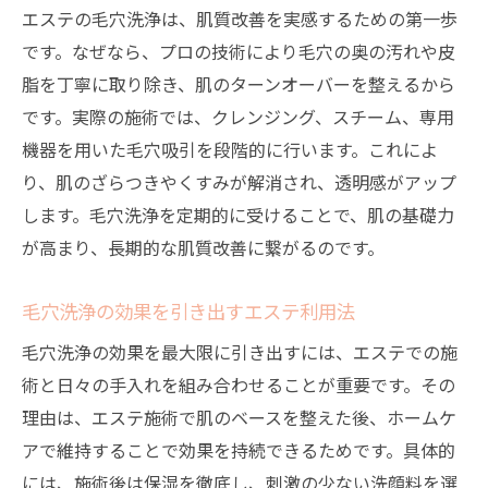
エステの毛穴洗浄は、肌質改善を実感するための第一歩
です。なぜなら、プロの技術により毛穴の奥の汚れや皮
脂を丁寧に取り除き、肌のターンオーバーを整えるから
です。実際の施術では、クレンジング、スチーム、専用
機器を用いた毛穴吸引を段階的に行います。これによ
り、肌のざらつきやくすみが解消され、透明感がアップ
します。毛穴洗浄を定期的に受けることで、肌の基礎力
が高まり、長期的な肌質改善に繋がるのです。
毛穴洗浄の効果を引き出すエステ利用法
毛穴洗浄の効果を最大限に引き出すには、エステでの施
術と日々の手入れを組み合わせることが重要です。その
理由は、エステ施術で肌のベースを整えた後、ホームケ
アで維持することで効果を持続できるためです。具体的
には、施術後は保湿を徹底し、刺激の少ない洗顔料を選