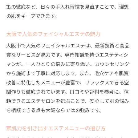
策の徹底など、日々の手入れ習慣を見直すことで、理想
の肌をキープできます。
大阪で人気のフェイシャルエステの魅力
大阪市で人気のフェイシャルエステは、最新技術と高品
質なサービスが魅力です。専門知識を持つエステティシ
ャンが、一人ひとりの悩みに寄り添い、カウンセリング
から施術まで丁寧に対応します。また、毛穴ケアや肌質
改善に特化したメニューが豊富で、リラックスできる空
間作りも徹底されています。口コミや評判を参考に、信
頼できるエステサロンを選ぶことで、安心して肌の悩み
を相談できる点も大阪ならではの強みです。
素肌力を引き出すエステメニューの選び方