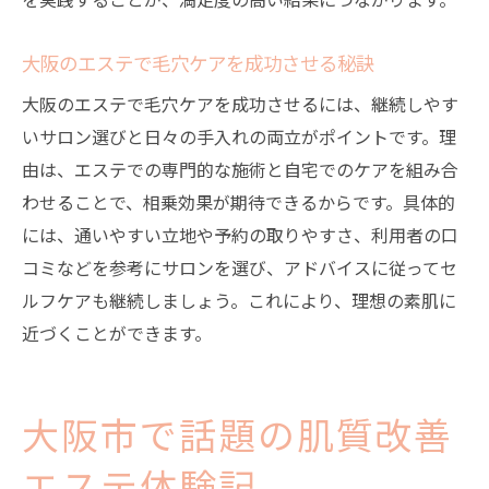
大阪のエステで毛穴ケアを成功させる秘訣
大阪のエステで毛穴ケアを成功させるには、継続しやす
いサロン選びと日々の手入れの両立がポイントです。理
由は、エステでの専門的な施術と自宅でのケアを組み合
わせることで、相乗効果が期待できるからです。具体的
には、通いやすい立地や予約の取りやすさ、利用者の口
コミなどを参考にサロンを選び、アドバイスに従ってセ
ルフケアも継続しましょう。これにより、理想の素肌に
近づくことができます。
大阪市で話題の肌質改善