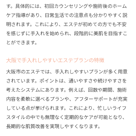
す。具体的には、初回カウンセリングや施術後のホーム
ケア指導があり、日常生活での注意点も分かりやすく説
明されます。これにより、エステが初めての方でも不安
を感じずに手入れを始められ、段階的に美肌を目指すこ
とができます。
大阪で手入れしやすいエステプランの特徴
大阪市のエステでは、手入れしやすいプランが多く用意
されています。ポイントは、通いやすさや続けやすさを
考えたシステムにあります。例えば、回数や期間、施術
内容を柔軟に選べるプランや、アフターサポートが充実
している点が挙げられます。これにより、忙しいライフ
スタイルの中でも無理なく定期的なケアが可能となり、
長期的な肌質改善を実現しやすくなります。