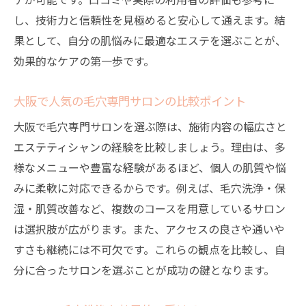
し、技術力と信頼性を見極めると安心して通えます。結
果として、自分の肌悩みに最適なエステを選ぶことが、
効果的なケアの第一歩です。
大阪で人気の毛穴専門サロンの比較ポイント
大阪で毛穴専門サロンを選ぶ際は、施術内容の幅広さと
エステティシャンの経験を比較しましょう。理由は、多
様なメニューや豊富な経験があるほど、個人の肌質や悩
みに柔軟に対応できるからです。例えば、毛穴洗浄・保
湿・肌質改善など、複数のコースを用意しているサロン
は選択肢が広がります。また、アクセスの良さや通いや
すさも継続には不可欠です。これらの観点を比較し、自
分に合ったサロンを選ぶことが成功の鍵となります。