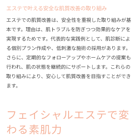
エステで叶える安全な肌質改善の取り組み
エステでの肌質改善は、安全性を重視した取り組みが基
本です。理由は、肌トラブルを防ぎつつ効果的なケアを
実現するためです。代表的な実践例として、肌診断によ
る個別プラン作成や、低刺激な施術の採用があります。
さらに、定期的なフォローアップやホームケアの提案も
行われ、肌の状態を継続的にサポートします。これらの
取り組みにより、安心して肌質改善を目指すことができ
ます。
フェイシャルエステで変
わる素肌力