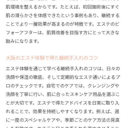
肌環境を整えるからです。たとえば、初回施術後にすぐ
肌の滑らかさを体感できたという事例もあり、継続する
ことでより一層効果が高まるのが特徴です。エステのビ
フォーアフターは、肌質改善を目指す方にとって大きな
励みになります。
大阪のエステ体験で得た継続手入れのコツ
エステ体験を通じて学べる継続手入れのコツは、日々の
洗顔や保湿の徹底、そして定期的なエステ通いによるプ
ロのチェックです。自宅でのケアでは、クレンジングや
洗顔を丁寧に行い、肌に合ったスキンケア用品を選ぶこ
とが大切です。エステで得たアドバイスを日常に取り入
れることで、効果を持続しやすくなります。例えば、週
に一度のスペシャルケアや、季節ごとのケア方法の見直