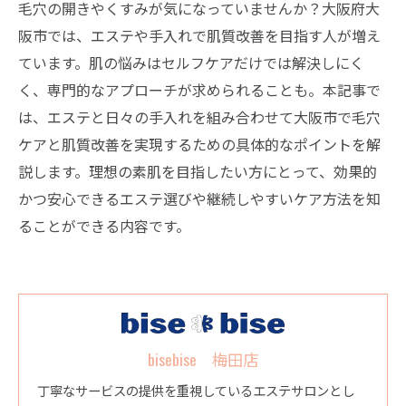
毛穴の開きやくすみが気になっていませんか？大阪府大
阪市では、エステや手入れで肌質改善を目指す人が増え
ています。肌の悩みはセルフケアだけでは解決しにく
く、専門的なアプローチが求められることも。本記事で
は、エステと日々の手入れを組み合わせて大阪市で毛穴
ケアと肌質改善を実現するための具体的なポイントを解
説します。理想の素肌を目指したい方にとって、効果的
かつ安心できるエステ選びや継続しやすいケア方法を知
ることができる内容です。
bisebise 梅田店
丁寧なサービスの提供を重視しているエステサロンとし