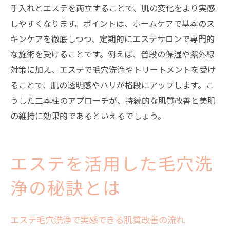
手入れとエステを両立することで、肌の変化をより実感
しやすくなります。ポイントは、ホームケアで基本のス
キンケアを徹底しつつ、定期的にエステサロンで専門的
な施術を受けることです。例えば、普段の保湿や紫外線
対策に加え、エステで毛穴洗浄やトリートメントを受け
ることで、肌の透明感やハリが格段にアップします。こ
うした二本柱のアプローチが、持続的な肌質改善と美肌
の維持に効果的であるといえるでしょう。
エステを活用した毛穴洗
浄の秘訣とは
エステ毛穴洗浄で実感できる肌質改善の流れ