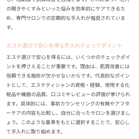
の開きやくすみといった悩みを効率的にケアできるた
め、専門サロンでの定期的な手入れが推奨されていま
す。
エステ選びで安心を得る手入れチェックポイント
エステ選びで安心を得るには、いくつかのチェックポイ
ントを押さえることが重要です。理由は、肌質改善には
信頼できる施術が欠かせないからです。代表的なポイン
トとして、エステティシャンの資格・経験、使用する化
粧品や機器の品質、口コミやレビューの評価が挙げられ
ます。具体的には、事前カウンセリングの有無やアフタ
ーケアの内容も比較し、自分に合ったサロンを選びまし
ょう。このような基準をもとに選択することで、安心し
て手入れに取り組めます。