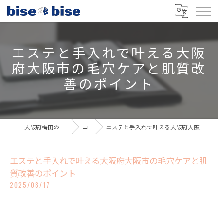
エステと手入れで叶える大阪
府大阪市の毛穴ケアと肌質改
善のポイント
大阪府梅田のエステならbisebise
コラム
エステと手入れで叶える大阪府大阪市の毛穴ケアと肌質改善のポイント
エステと手入れで叶える大阪府大阪市の毛穴ケアと肌
質改善のポイント
2025/08/17