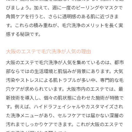
びましょう。加えて、週に一度のピーリングやマスクで
角質ケアを行うと、さらに透明感のある肌に近づきま
す。これらの積み重ねが、毛穴洗浄のメリットを長く実
感する秘訣です。
大阪のエステで毛穴洗浄が人気の理由
大阪のエステで毛穴洗浄が人気を集めているのは、都市
部ならではの生活環境と肌悩みが背景にあります。大気
汚染やストレスによる肌トラブルが多い中、専門的な毛
穴ケアが求められています。大阪市内のエステでは、最
新技術を導入し、個々の肌状態に合わせた施術が特徴で
す。例えば、ハイドラフェイシャルやカスタマイズされ
た洗浄メニューがあり、セルフケアでは届かない深層の
汚れまでしっかりケアできます。これが大阪のエステで