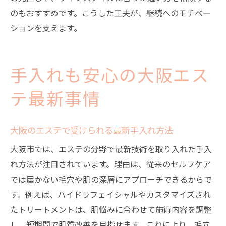
のもおすすめです。こうした工夫が、継続へのモチベー
ションを支えます。
手入れも安心の大阪エス
テ最新事情
大阪のエステで受けられる最新手入れ方法
大阪市では、エステの分野で最新技術を取り入れた手入
れ方法が注目されています。理由は、従来のセルフケア
では届かない毛穴や肌の深層にアプローチできるからで
す。例えば、ハイドラフェイシャルやカスタマイズされ
たトリートメントは、肌悩みに合わせて施術内容を調整
し、短期間で肌質改善を目指せます。これにより、毛穴