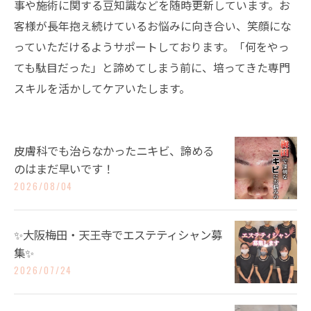
事や施術に関する豆知識などを随時更新しています。お
客様が長年抱え続けているお悩みに向き合い、笑顔にな
っていただけるようサポートしております。「何をやっ
ても駄目だった」と諦めてしまう前に、培ってきた専門
スキルを活かしてケアいたします。
皮膚科でも治らなかったニキビ、諦める
のはまだ早いです！
2026/08/04
✨大阪梅田・天王寺でエステティシャン募
集✨
2026/07/24