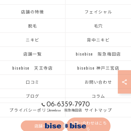
店舗の特徴
フェイシャル
脱毛
毛穴
ニキビ
背中ニキビ
店舗一覧
bisebise 阪急梅田店
bisebise 天王寺店
bisebise 神戸三宮店
口コミ
お問い合わせ
ブログ
コラム
06-6359-7970
プライバシーポリシー
サイトマップ
bisebise 阪急梅田店
お問い合わせはこち
店舗一覧
ら