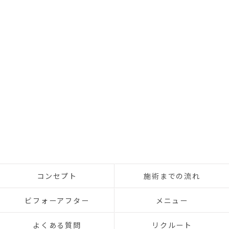
コンセプト
施術までの流れ
ビフォーアフター
メニュー
よくある質問
リクルート