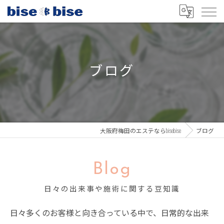
ブログ
大阪府梅田のエステならbisebise
ブログ
Blog
日々の出来事や施術に関する豆知識
日々多くのお客様と向き合っている中で、日常的な出来