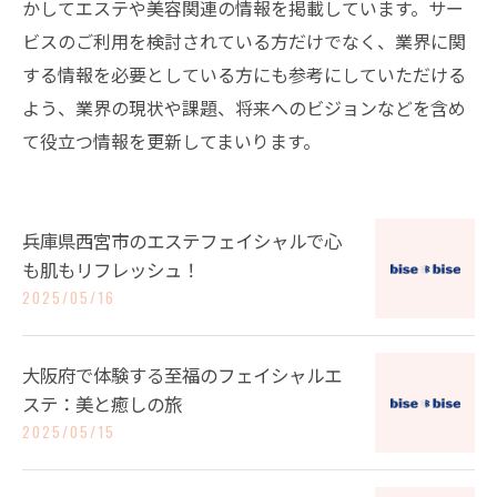
かしてエステや美容関連の情報を掲載しています。サー
ビスのご利用を検討されている方だけでなく、業界に関
する情報を必要としている方にも参考にしていただける
よう、業界の現状や課題、将来へのビジョンなどを含め
て役立つ情報を更新してまいります。
兵庫県西宮市のエステフェイシャルで心
も肌もリフレッシュ！
2025/05/16
大阪府で体験する至福のフェイシャルエ
ステ：美と癒しの旅
2025/05/15