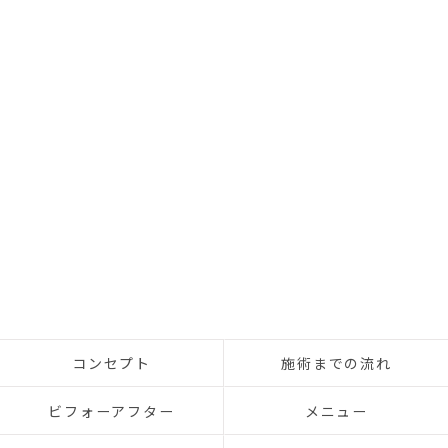
コンセプト
施術までの流れ
ビフォーアフター
メニュー