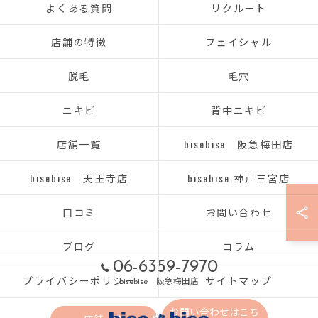
よくある質問
リクルート
店舗の特徴
フェイシャル
脱毛
毛穴
ニキビ
背中ニキビ
店舗一覧
bisebise 阪急梅田店
bisebise 天王寺店
bisebise 神戸三宮店
口コミ
お問い合わせ
ブログ
コラム
06-6359-7970
プライバシーポリシー
サイトマップ
bisebise 阪急梅田店
お問い合わせはこち