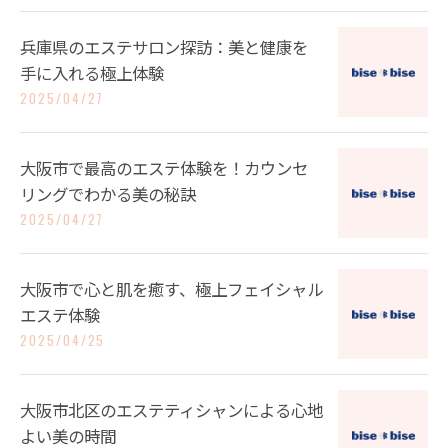
兵庫県のエステサロン探訪：美と健康を
手に入れる極上体験
2025/04/27
大阪市で最高のエステ体験を！カウンセ
リングでわかる美の秘訣
2025/04/27
大阪市で心と肌を癒す、極上フェイシャル
エステ体験
2025/04/25
大阪市北区のエステティシャンによる心地
よい美の時間