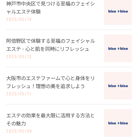
神戸市中央区で見つける至福のフェイシ
ャルエステ体験
2025/05/14
阿倍野区で体験する至福のフェイシャル
エステ - 心と肌を同時にリフレッシュ
2025/05/12
大阪市のエステファームで心と身体をリ
フレッシュ！理想の美を追求しよう
2025/05/11
エステの効果を最大限に活用する方法と
その魅力
2025/05/04